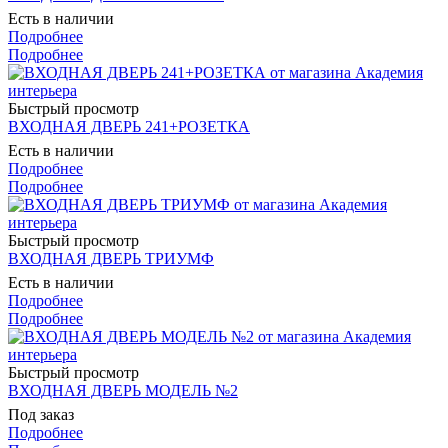
Есть в наличии
Подробнее
Подробнее
Быстрый просмотр
ВХОДНАЯ ДВЕРЬ 241+РОЗЕТКА
Есть в наличии
Подробнее
Подробнее
Быстрый просмотр
ВХОДНАЯ ДВЕРЬ ТРИУМФ
Есть в наличии
Подробнее
Подробнее
Быстрый просмотр
ВХОДНАЯ ДВЕРЬ МОДЕЛЬ №2
Под заказ
Подробнее