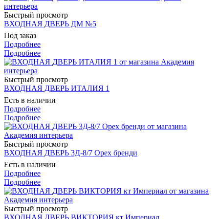
Быстрый просмотр
ВХОДНАЯ ДВЕРЬ ДМ №5
Под заказ
Подробнее
Подробнее
Быстрый просмотр
ВХОДНАЯ ДВЕРЬ ИТАЛИЯ 1
Есть в наличии
Подробнее
Подробнее
Быстрый просмотр
ВХОДНАЯ ДВЕРЬ 3Д-8/7 Орех бренди
Есть в наличии
Подробнее
Подробнее
Быстрый просмотр
ВХОДНАЯ ДВЕРЬ ВИКТОРИЯ кт Империал