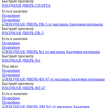
Быстрый просмотр
ВХОДНАЯ ДВЕРЬ СПАРТА
Есть в наличии
Подробнее
Подробнее
Быстрый просмотр
ВХОДНАЯ ДВЕРЬ ПК-5
Есть в наличии
Подробнее
Подробнее
Быстрый просмотр
ВХОДНАЯ ДВЕРЬ №1
Под заказ
Подробнее
Подробнее
Быстрый просмотр
ВХОДНАЯ ДВЕРЬ ФЛ 47
Есть в наличии
Подробнее
Подробнее