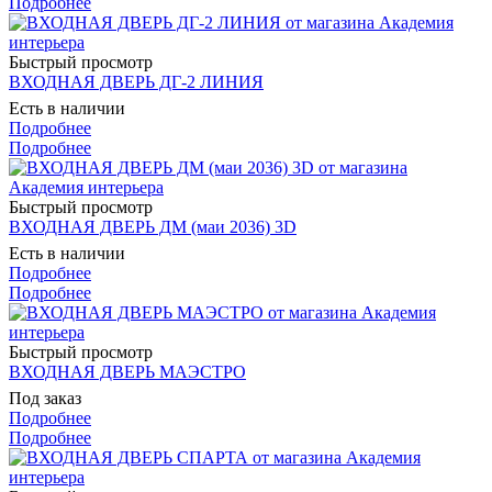
Подробнее
Быстрый просмотр
ВХОДНАЯ ДВЕРЬ ДГ-2 ЛИНИЯ
Есть в наличии
Подробнее
Подробнее
Быстрый просмотр
ВХОДНАЯ ДВЕРЬ ДМ (маи 2036) 3D
Есть в наличии
Подробнее
Подробнее
Быстрый просмотр
ВХОДНАЯ ДВЕРЬ МАЭСТРО
Под заказ
Подробнее
Подробнее