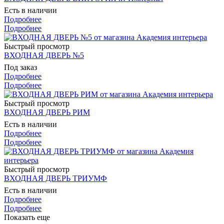
Есть в наличии
Подробнее
Подробнее
Быстрый просмотр
ВХОДНАЯ ДВЕРЬ №5
Под заказ
Подробнее
Подробнее
Быстрый просмотр
ВХОДНАЯ ДВЕРЬ РИМ
Есть в наличии
Подробнее
Подробнее
Быстрый просмотр
ВХОДНАЯ ДВЕРЬ ТРИУМФ
Есть в наличии
Подробнее
Подробнее
Показать еще