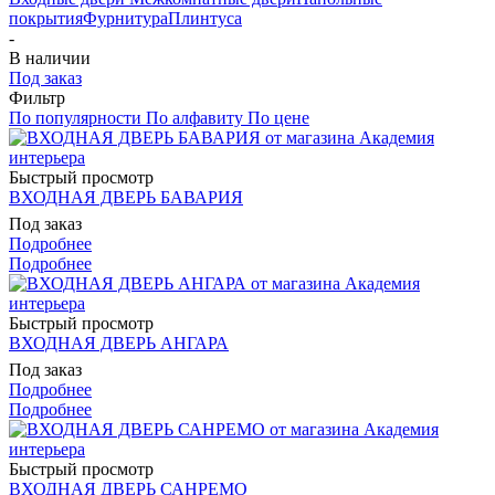
покрытия
Фурнитура
Плинтуса
-
В наличии
Под заказ
Фильтр
По популярности
По алфавиту
По цене
Быстрый просмотр
ВХОДНАЯ ДВЕРЬ БАВАРИЯ
Под заказ
Подробнее
Подробнее
Быстрый просмотр
ВХОДНАЯ ДВЕРЬ АНГАРА
Под заказ
Подробнее
Подробнее
Быстрый просмотр
ВХОДНАЯ ДВЕРЬ САНРЕМО