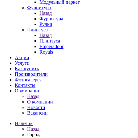
Модульный паркет
Фурнитура
Назад
Фурнитура
Ручки
Плинтуса
Назад
Плинтуса
Emperadoor
Royals
Акции
Услуги
Как купить
Производители
Фотогалерея
Контакты
О компании
Назад
О компании
Новости
Вакансии
Нальчик
Назад
Города