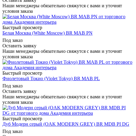
Оставить заявку
Наши менеджеры обязательно свяжутся с вами и уточнят
условия заказа
Быстрый просмотр
Белая Москва (White Moscow) BR MAB PN
Под заказ
Оставить заявку
Наши менеджеры обязательно свяжутся с вами и уточнят
условия заказа
Быстрый просмотр
Фиолетовый Токио (Violet Tokyo) BR MAB PL
Под заказ
Оставить заявку
Наши менеджеры обязательно свяжутся с вами и уточнят
условия заказа
Быстрый просмотр
Дуб Модерн серый (OAK MODERN GREY) BR MDB PI DG
Под заказ