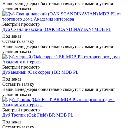
Наши менеджеры обязательно свяжутся с вами и уточнят
условия заказа
Быстрый просмотр
Дуб Скандинавский (OAK SCANDINAVIAN) MDB PL
Под заказ
Оставить заявку
Наши менеджеры обязательно свяжутся с вами и уточнят
условия заказа
Быстрый просмотр
Дуб медный (Oak copper ) BR MDB PL
Под заказ
Оставить заявку
Наши менеджеры обязательно свяжутся с вами и уточнят
условия заказа
Быстрый просмотр
Дуб Тропик (Oak Field) BR MDB PL
Под заказ
Оставить заявку