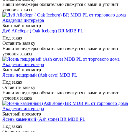
Наши менеджеры обязательно свяжутся с вами и уточнят
условия заказа
Быстрый просмотр
Дуб Айсберг ( Oak Iceberg) BR MDB PL
Под заказ
Оставить заявку
Наши менеджеры обязательно свяжутся с вами и уточнят
условия заказа
Быстрый просмотр
Ясень пещерный (Ash cave) MDB PL
Под заказ
Оставить заявку
Наши менеджеры обязательно свяжутся с вами и уточнят
условия заказа
Быстрый просмотр
Ясень каменный (Ash stone) BR MDB PL
Под заказ
Оставить заявку