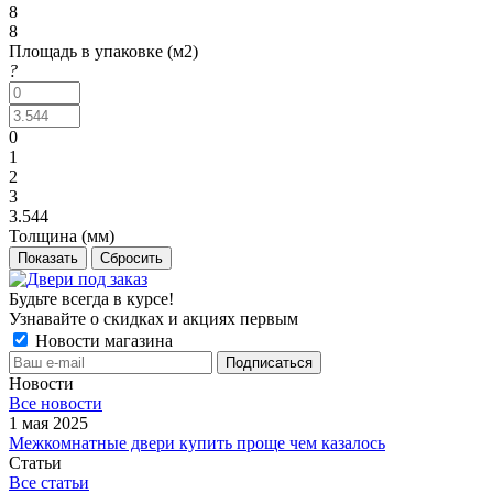
8
8
Площадь в упаковке (м2)
?
0
1
2
3
3.544
Толщина (мм)
Сбросить
Будьте всегда в курсе!
Узнавайте о скидках и акциях первым
Новости магазина
Новости
Все новости
1 мая 2025
Межкомнатные двери купить проще чем казалось
Статьи
Все статьи