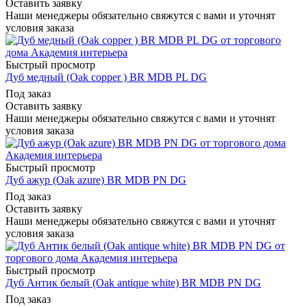
Оставить заявку
Наши менеджеры обязательно свяжутся с вами и уточнят
условия заказа
Быстрый просмотр
Дуб медный (Oak copper ) BR MDB PL DG
Под заказ
Оставить заявку
Наши менеджеры обязательно свяжутся с вами и уточнят
условия заказа
Быстрый просмотр
Дуб ажур (Oak azure) BR MDB PN DG
Под заказ
Оставить заявку
Наши менеджеры обязательно свяжутся с вами и уточнят
условия заказа
Быстрый просмотр
Дуб Антик белый (Oak antique white) BR MDB PN DG
Под заказ