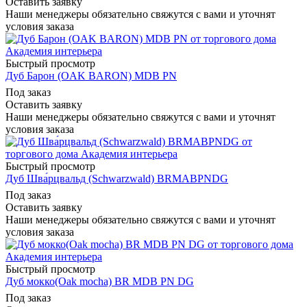
Оставить заявку
Наши менеджеры обязательно свяжутся с вами и уточнят
условия заказа
Быстрый просмотр
Дуб Барон (OAK BARON) MDB PN
Под заказ
Оставить заявку
Наши менеджеры обязательно свяжутся с вами и уточнят
условия заказа
Быстрый просмотр
Дуб Шва́рцвальд (Schwarzwald) BRMABPNDG
Под заказ
Оставить заявку
Наши менеджеры обязательно свяжутся с вами и уточнят
условия заказа
Быстрый просмотр
Дуб мокко(Oak mocha) BR MDB PN DG
Под заказ