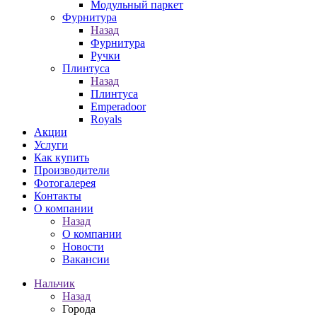
Модульный паркет
Фурнитура
Назад
Фурнитура
Ручки
Плинтуса
Назад
Плинтуса
Emperadoor
Royals
Акции
Услуги
Как купить
Производители
Фотогалерея
Контакты
О компании
Назад
О компании
Новости
Вакансии
Нальчик
Назад
Города