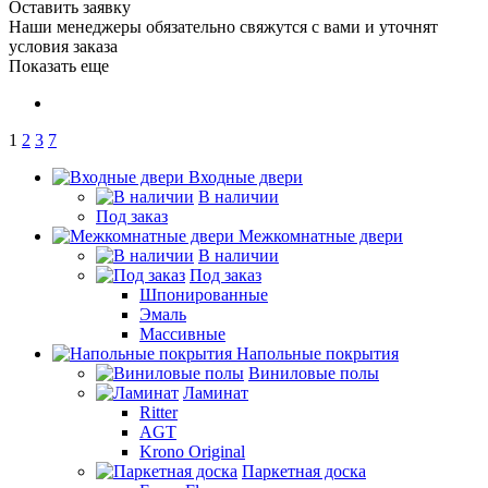
Оставить заявку
Наши менеджеры обязательно свяжутся с вами и уточнят
условия заказа
Показать еще
1
2
3
7
Входные двери
В наличии
Под заказ
Межкомнатные двери
В наличии
Под заказ
Шпонированные
Эмаль
Массивные
Напольные покрытия
Виниловые полы
Ламинат
Ritter
AGT
Krono Original
Паркетная доска