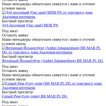
Наши менеджеры обязательно свяжутся с вами и уточнят
условия заказа
Быстрый просмотр
Дуб песочный (Oac sand) MDB PN
Под заказ
Оставить заявку
Наши менеджеры обязательно свяжутся с вами и уточнят
условия заказа
Быстрый просмотр
Янтарный Йоханесбург (Amber Johannesburg) BR MAB PL DG
Под заказ
Оставить заявку
Наши менеджеры обязательно свяжутся с вами и уточнят
условия заказа
Быстрый просмотр
Серый Рим (Grey rome) BR MAB PL DG
Под заказ